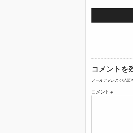
コメントを
メールアドレスが公開
コメント
※