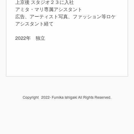
上京後 スタジオ２３に入社
アミタ・マリ専属アシスタント
広告、アーティスト写真、ファッション等ロケ
アシスタント経て
2022年 独立
Copyright 2022- Fumika Ishigaki All Rights Reserved.