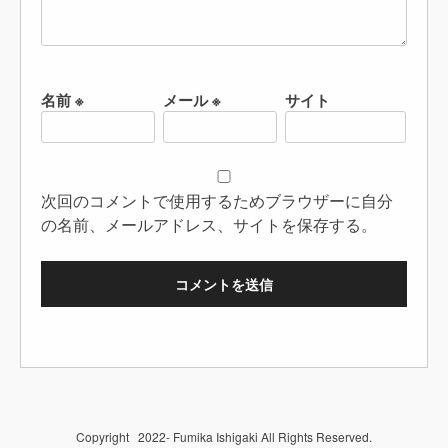
名前
※
メール
※
サイト
次回のコメントで使用するためブラウザーに自分
の名前、メールアドレス、サイトを保存する。
Copyright 2022- Fumika Ishigaki All Rights Reserved.